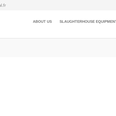
.fr
ABOUT US
SLAUGHTERHOUSE EQUIPMEN