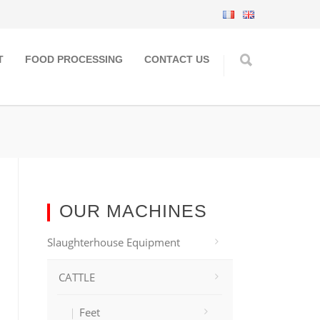
T
FOOD PROCESSING
CONTACT US
OUR MACHINES
Slaughterhouse Equipment
CATTLE
Feet