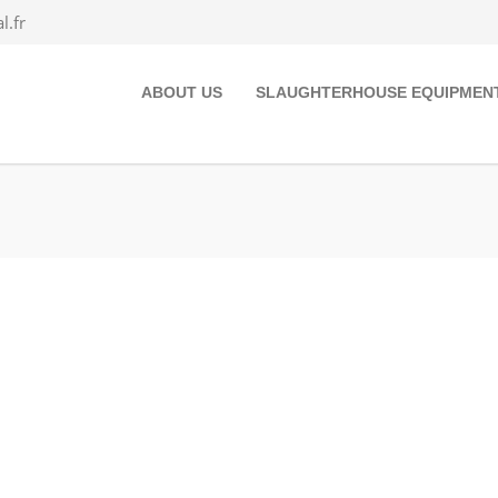
.fr
ABOUT US
SLAUGHTERHOUSE EQUIPMEN