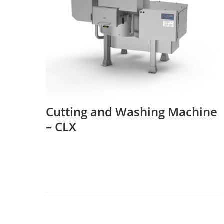
Cutting and Washing Machine
– CLX