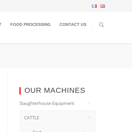
T
FOOD PROCESSING
CONTACT US
OUR MACHINES
Slaughterhouse Equipment
CATTLE