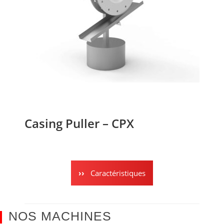
Casing Puller – CPX
Caractéristiques
NOS MACHINES