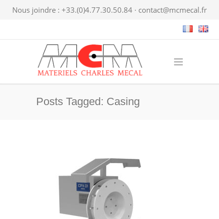
Nous joindre : +33.(0)4.77.30.50.84 ·
contact@mcmecal.fr
Posts Tagged: Casing