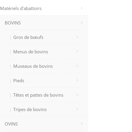
Matériels d'abattoirs
BOVINS
Gros de bœufs
Menus de bovins
Museaux de bovins
Pieds
Têtes et pattes de bovins
Tripes de bovins
OVINS