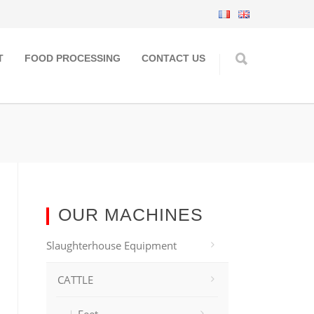
T
FOOD PROCESSING
CONTACT US
OUR MACHINES
Slaughterhouse Equipment
CATTLE