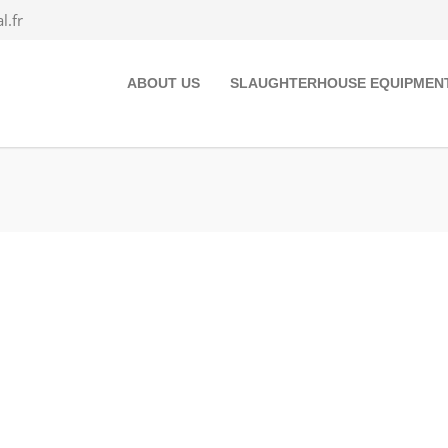
.fr
ABOUT US
SLAUGHTERHOUSE EQUIPMEN