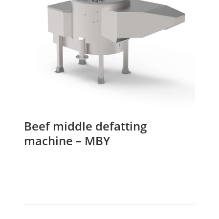
Beef middle defatting
machine – MBY