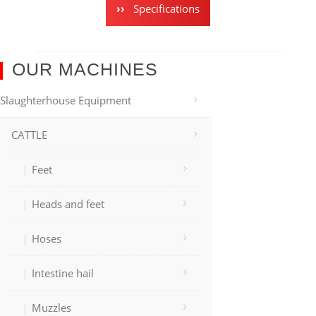
Specifications
OUR MACHINES
Slaughterhouse Equipment
CATTLE
Feet
Heads and feet
Hoses
Intestine hail
Muzzles