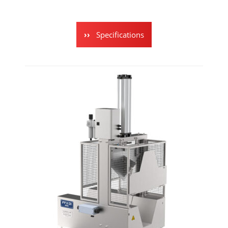
Specifications