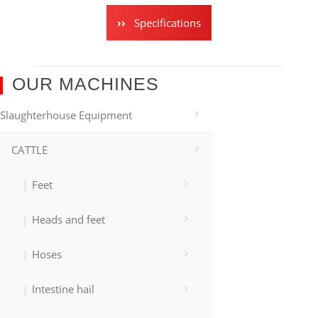
Specifications
OUR MACHINES
Slaughterhouse Equipment
CATTLE
Feet
Heads and feet
Hoses
Intestine hail