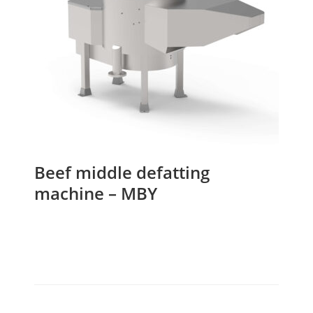
Beef middle defatting
machine – MBY