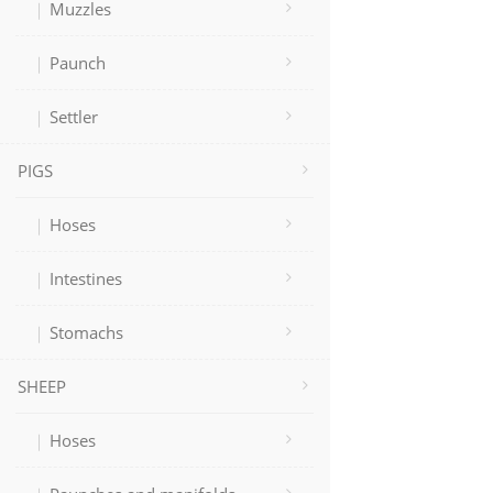
Muzzles
Paunch
Settler
PIGS
Hoses
Intestines
Stomachs
SHEEP
Hoses