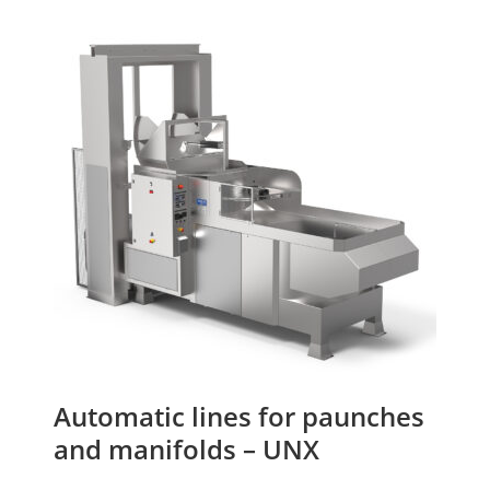
Automatic lines for paunches
and manifolds – UNX