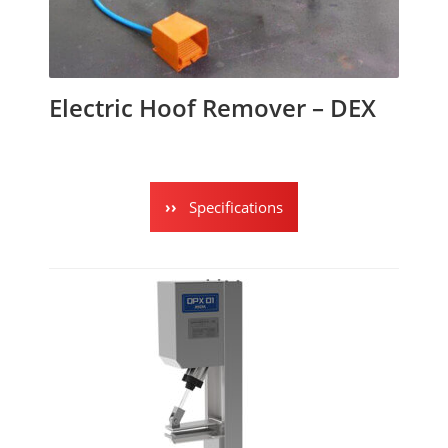
Electric Hoof Remover – DEX
Specifications