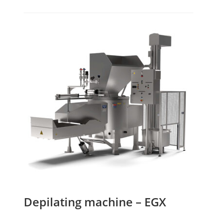
Depilating machine – EGX