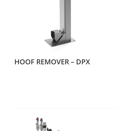
HOOF REMOVER – DPX