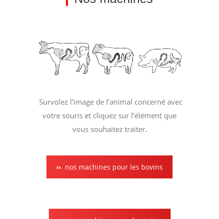
Survolez l’image de l’animal concerné avec
votre souris et cliquez sur l’élément que
vous souhaitez traiter.
nos machines pour les bovins