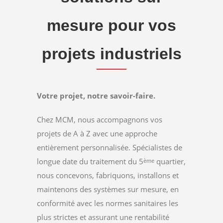
mesure pour vos
projets industriels
Votre projet, notre savoir-faire.
Chez MCM, nous accompagnons vos
projets de A à Z avec une approche
entièrement personnalisée. Spécialistes de
longue date du traitement du 5
quartier,
ème
nous concevons, fabriquons, installons et
maintenons des systèmes sur mesure, en
conformité avec les normes sanitaires les
plus strictes et assurant une rentabilité