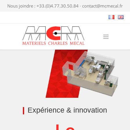
Nous joindre : +33.(0)4.77.30.50.84 ·
contact@mcmecal.fr
Expérience & innovation