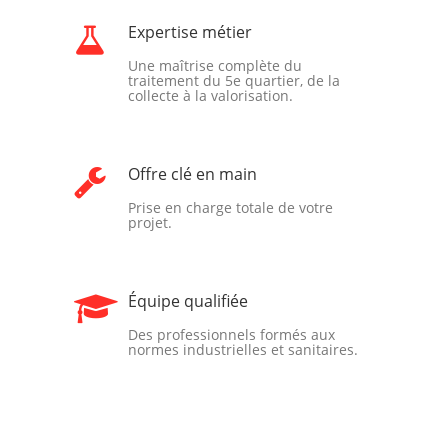
Expertise métier
Une maîtrise complète du
traitement du 5e quartier, de la
collecte à la valorisation.
Offre clé en main
Prise en charge totale de votre
projet.
Équipe qualifiée
Des professionnels formés aux
normes industrielles et sanitaires.