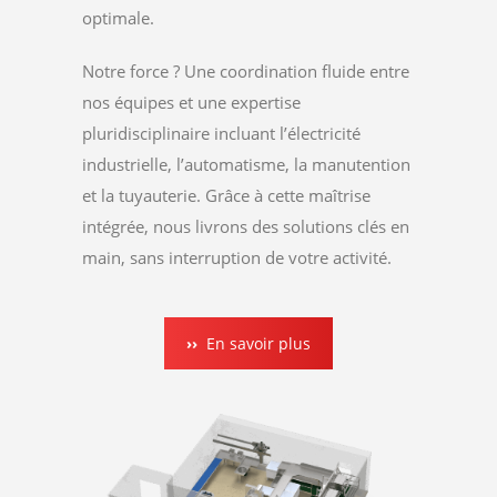
optimale.
Notre force ? Une coordination fluide entre
nos équipes et une expertise
pluridisciplinaire incluant l’électricité
industrielle, l’automatisme, la manutention
et la tuyauterie. Grâce à cette maîtrise
intégrée, nous livrons des solutions clés en
main, sans interruption de votre activité.
En savoir plus