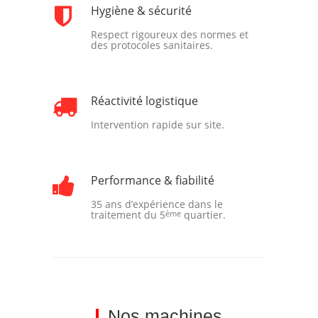
Hygiène & sécurité
Respect rigoureux des normes et
des protocoles sanitaires.
Réactivité logistique
Intervention rapide sur site.
Performance & fiabilité
35 ans d’expérience dans le
traitement du 5
ème
quartier.
Nos machines