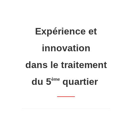
Expérience et
innovation
dans le traitement
du 5
quartier
ème