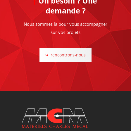
Un besoin ? Une
demande ?
Nous sommes là pour vous accompagner
sur vos projets
rencontrons-nous