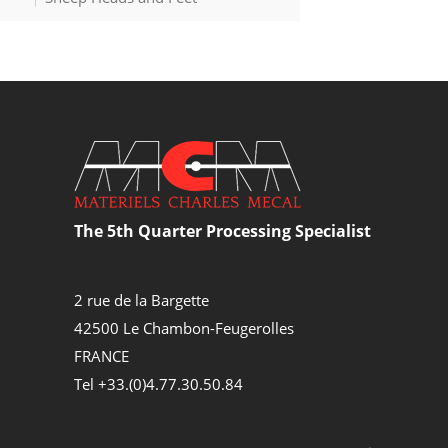
The 5th Quarter Processing Specialist
2 rue de la Bargette
42500 Le Chambon-Feugerolles
FRANCE
Tel +33.(0)4.77.30.50.84