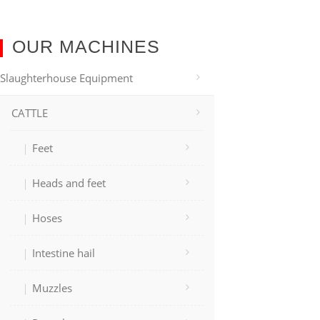
OUR MACHINES
Slaughterhouse Equipment
CATTLE
Feet
Heads and feet
Hoses
Intestine hail
Muzzles