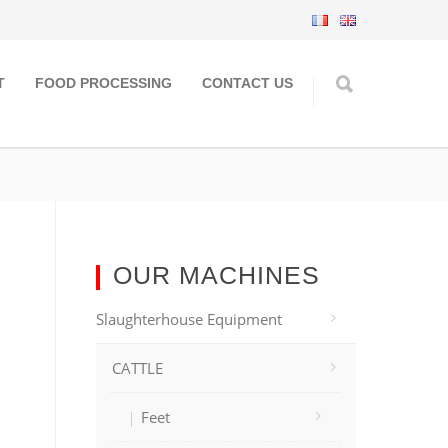
T
FOOD PROCESSING
CONTACT US
OUR MACHINES
Slaughterhouse Equipment
CATTLE
Feet