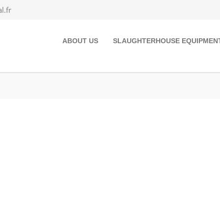
.fr
ABOUT US
SLAUGHTERHOUSE EQUIPMEN