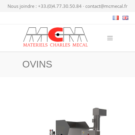
Nous joindre : +33.(0)4.77.30.50.84 ·
contact@mcmecal.fr
OVINS