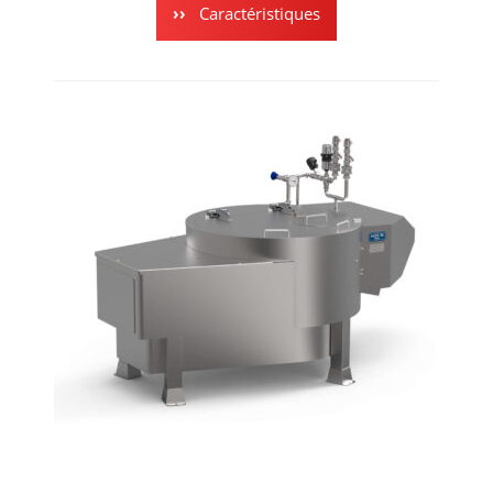
Caractéristiques