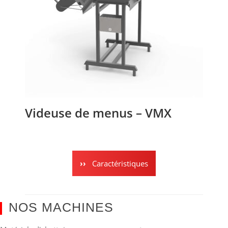
Videuse de menus – VMX
Caractéristiques
NOS MACHINES