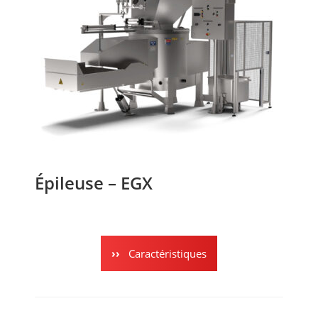
Épileuse – EGX
Caractéristiques