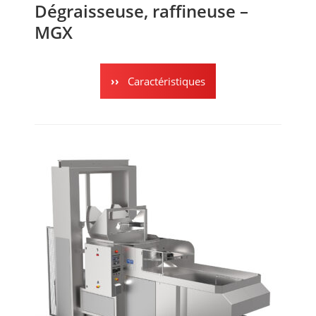
Dégraisseuse, raffineuse –
MGX
Caractéristiques