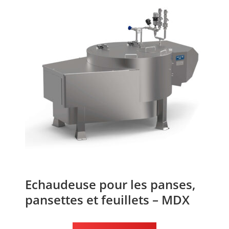
Echaudeuse pour les panses,
pansettes et feuillets – MDX