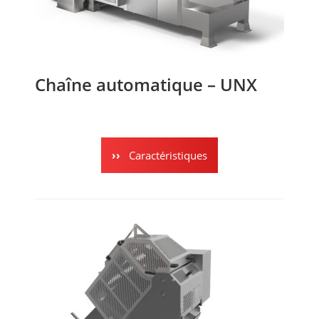
Chaîne automatique – UNX
Caractéristiques