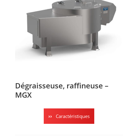
Dégraisseuse, raffineuse –
MGX
Caractéristiques