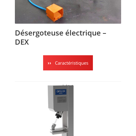
Désergoteuse électrique –
DEX
Caractéristiques