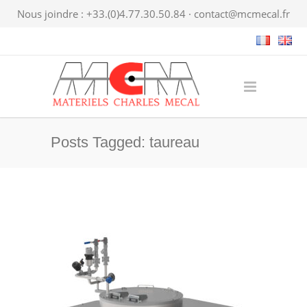
Nous joindre : +33.(0)4.77.30.50.84 ·
contact@mcmecal.fr
Posts Tagged: taureau