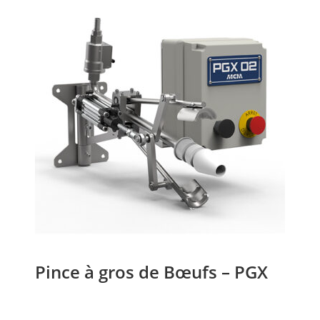
Pince à gros de Bœufs – PGX