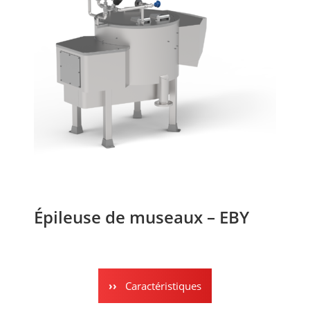
Épileuse de museaux – EBY
Caractéristiques