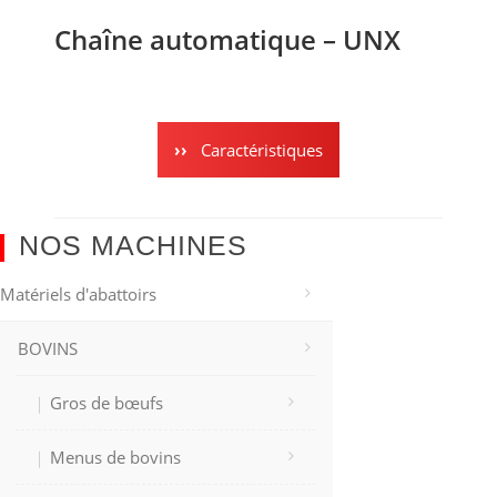
Chaîne automatique – UNX
Caractéristiques
NOS MACHINES
Matériels d'abattoirs
BOVINS
Gros de bœufs
Menus de bovins