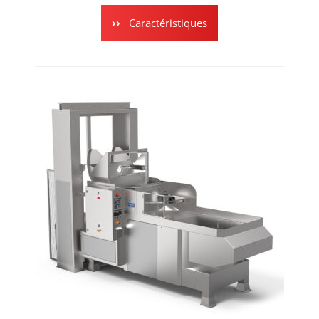
Caractéristiques