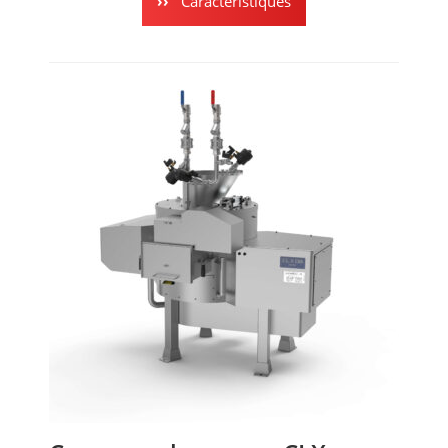
Caractéristiques