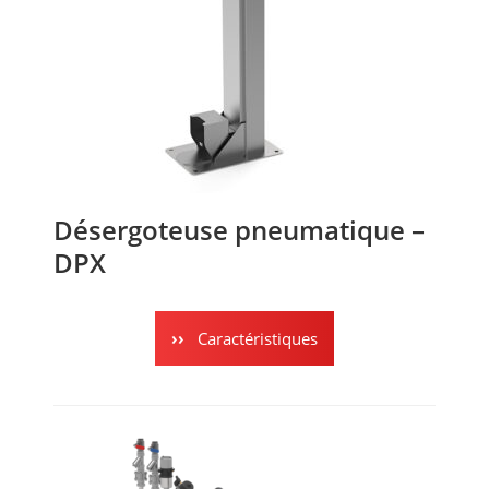
Désergoteuse pneumatique –
DPX
Caractéristiques