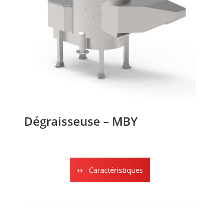
Dégraisseuse – MBY
Caractéristiques