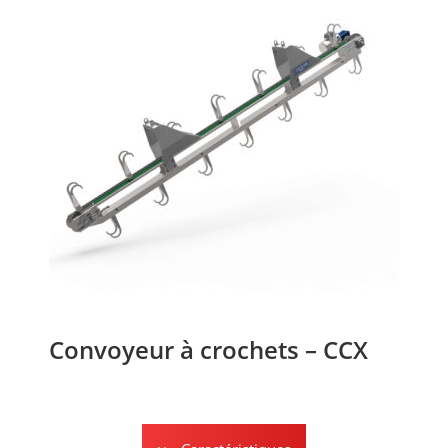
Convoyeur à crochets – CCX