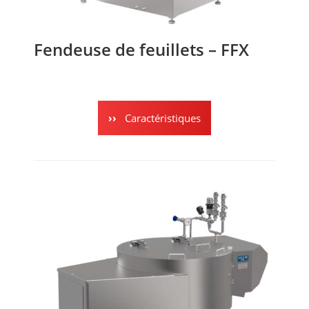
Fendeuse de feuillets – FFX
Caractéristiques