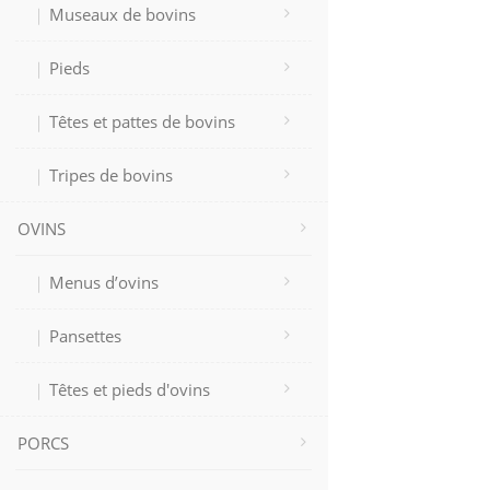
Museaux de bovins
Pieds
Têtes et pattes de bovins
Tripes de bovins
OVINS
Menus d’ovins
Pansettes
Têtes et pieds d'ovins
PORCS