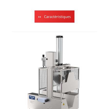
Caractéristiques