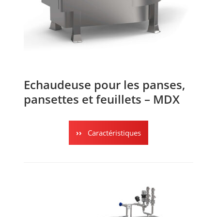
Echaudeuse pour les panses,
pansettes et feuillets – MDX
Caractéristiques