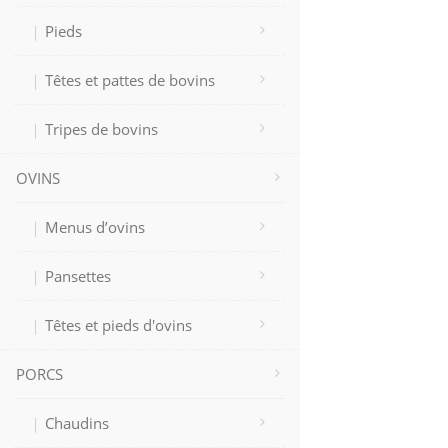
Pieds
Têtes et pattes de bovins
Tripes de bovins
OVINS
Menus d’ovins
Pansettes
Têtes et pieds d'ovins
PORCS
Chaudins