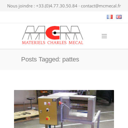
Nous joindre : +33.(0)4.77.30.50.84 ·
contact@mcmecal.fr
Posts Tagged: pattes