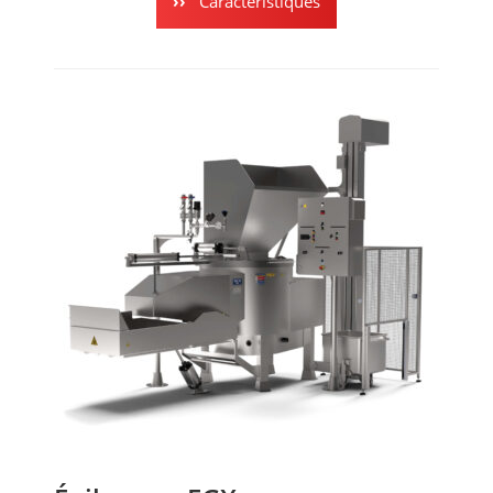
Caractéristiques