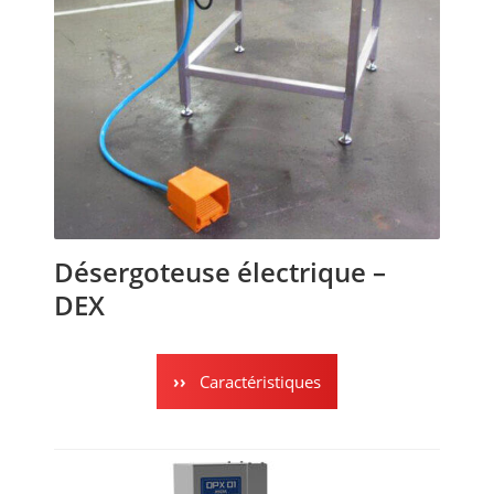
Désergoteuse électrique –
DEX
Caractéristiques