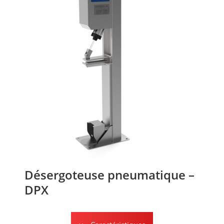
Désergoteuse pneumatique –
DPX