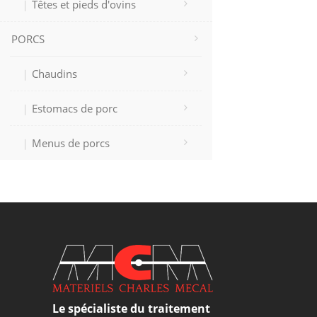
Têtes et pieds d'ovins
PORCS
Chaudins
Estomacs de porc
Menus de porcs
Le spécialiste du traitement