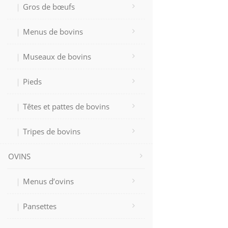
Gros de bœufs
Menus de bovins
Museaux de bovins
Pieds
Têtes et pattes de bovins
Tripes de bovins
OVINS
Menus d’ovins
Pansettes