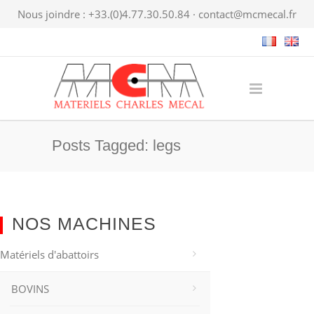
Nous joindre : +33.(0)4.77.30.50.84 ·
contact@mcmecal.fr
Posts Tagged: legs
NOS MACHINES
Matériels d'abattoirs
BOVINS