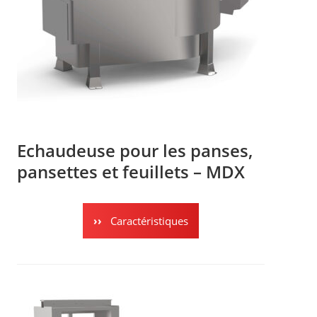
Echaudeuse pour les panses,
pansettes et feuillets – MDX
Caractéristiques