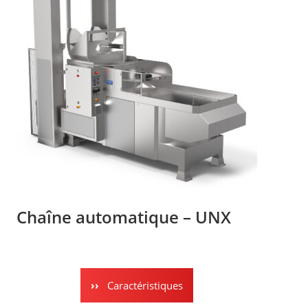
Chaîne automatique – UNX
Caractéristiques