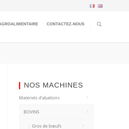
AGROALIMENTAIRE
CONTACTEZ-NOUS
NOS MACHINES
Matériels d'abattoirs
BOVINS
Gros de bœufs