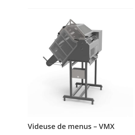
Videuse de menus – VMX