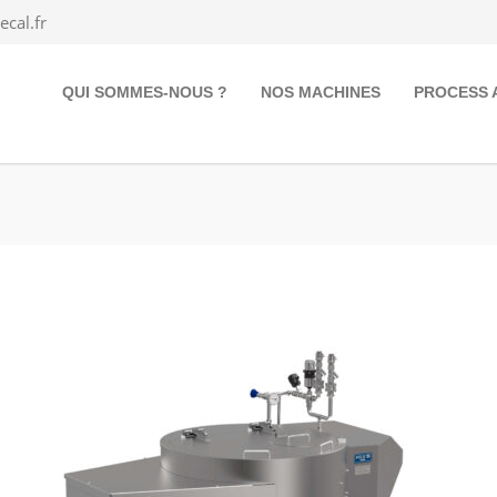
cal.fr
QUI SOMMES-NOUS ?
NOS MACHINES
PROCESS 