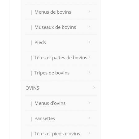
Menus de bovins
Museaux de bovins
Pieds
Têtes et pattes de bovins
Tripes de bovins
OVINS
Menus d’ovins
Pansettes
Têtes et pieds d'ovins