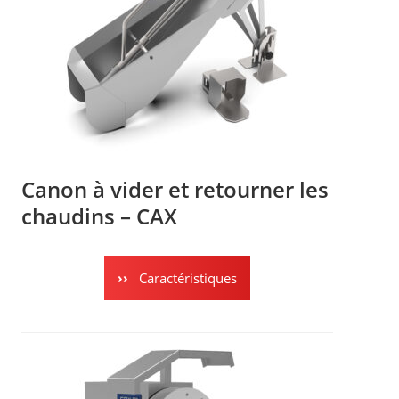
Canon à vider et retourner les
chaudins – CAX
Caractéristiques