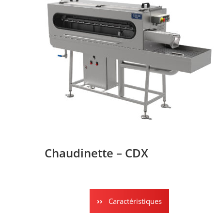
Chaudinette – CDX
Caractéristiques