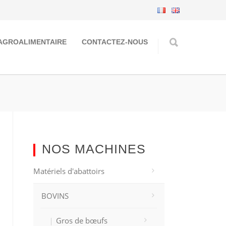
AGROALIMENTAIRE
CONTACTEZ-NOUS
NOS MACHINES
Matériels d'abattoirs
BOVINS
Gros de bœufs