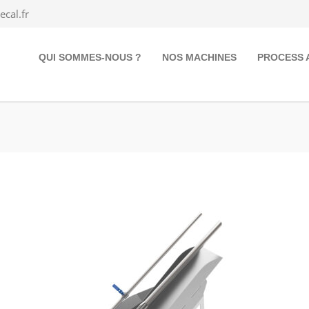
cal.fr
QUI SOMMES-NOUS ?
NOS MACHINES
PROCESS 