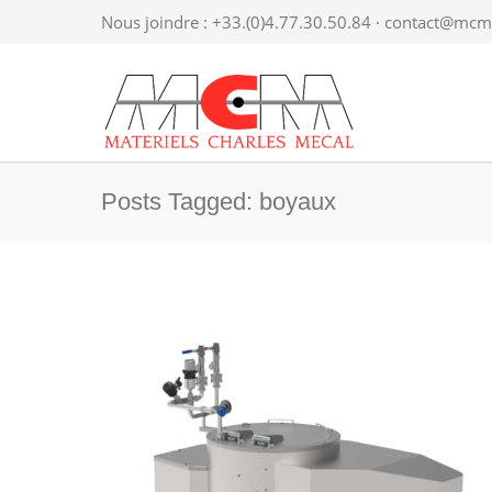
Nous joindre : +33.(0)4.77.30.50.84 ·
contact@mcme
Posts Tagged: boyaux