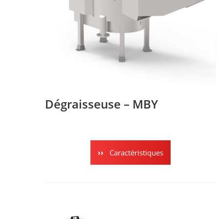
Dégraisseuse – MBY
Caractéristiques