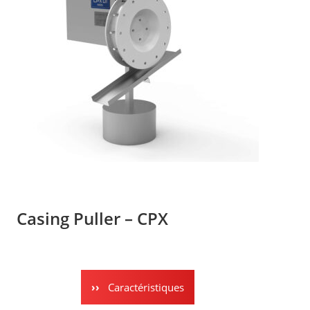
Casing Puller – CPX
Caractéristiques