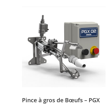
Pince à gros de Bœufs – PGX