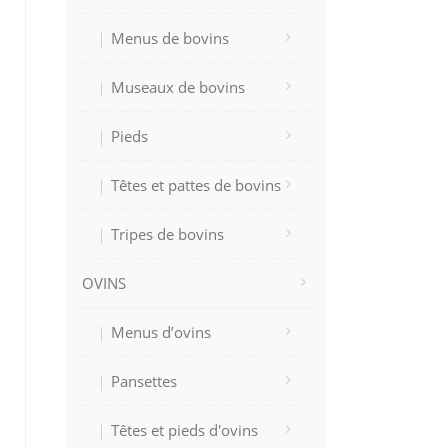
Menus de bovins
Museaux de bovins
Pieds
Têtes et pattes de bovins
Tripes de bovins
OVINS
Menus d’ovins
Pansettes
Têtes et pieds d'ovins