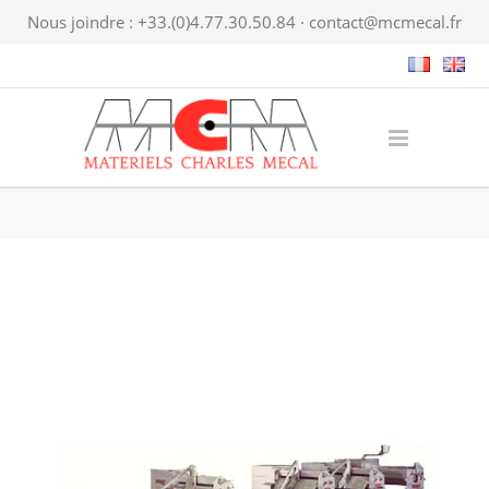
Nous joindre : +33.(0)4.77.30.50.84 ·
contact@mcmecal.fr