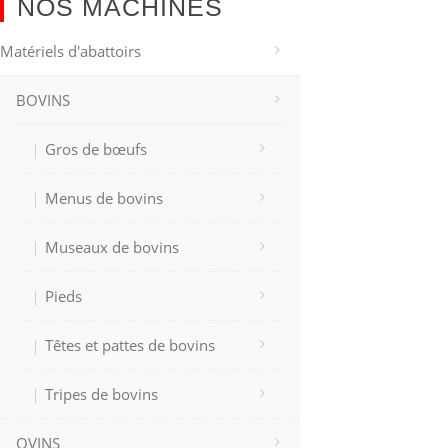
NOS MACHINES
Matériels d'abattoirs
BOVINS
Gros de bœufs
Menus de bovins
Museaux de bovins
Pieds
Têtes et pattes de bovins
Tripes de bovins
OVINS