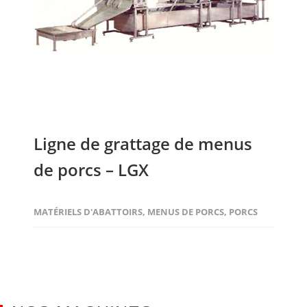
Ligne de grattage de menus
de porcs – LGX
MATÉRIELS D'ABATTOIRS
,
MENUS DE PORCS
,
PORCS