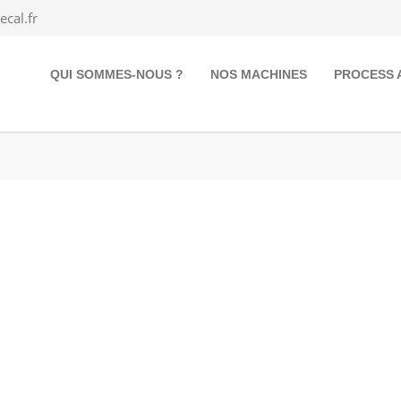
cal.fr
QUI SOMMES-NOUS ?
NOS MACHINES
PROCESS 