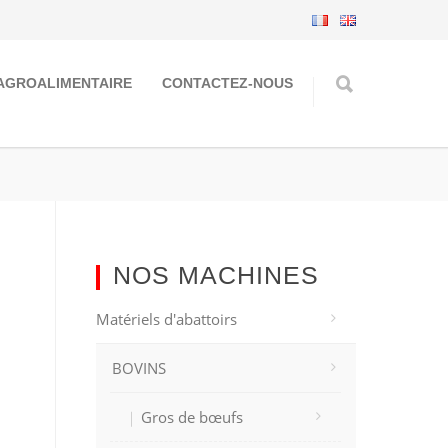
AGROALIMENTAIRE
CONTACTEZ-NOUS
NOS MACHINES
Matériels d'abattoirs
BOVINS
Gros de bœufs