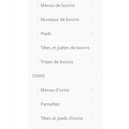
Menus de bovins
Museaux de bovins
Pieds
Têtes et pattes de bovins
Tripes de bovins
OVINS
Menus d’ovins
Pansettes
Têtes et pieds d'ovins