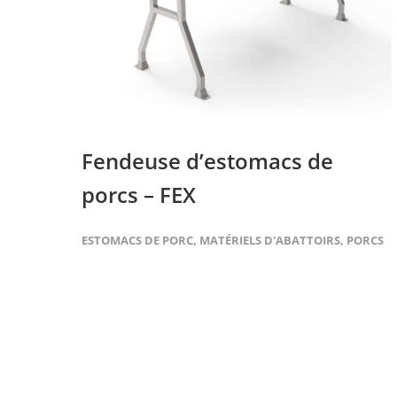
Fendeuse d’estomacs de
porcs – FEX
ESTOMACS DE PORC
,
MATÉRIELS D'ABATTOIRS
,
PORCS