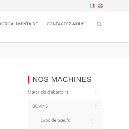
AGROALIMENTAIRE
CONTACTEZ-NOUS
NOS MACHINES
Matériels d'abattoirs
BOVINS
Gros de bœufs