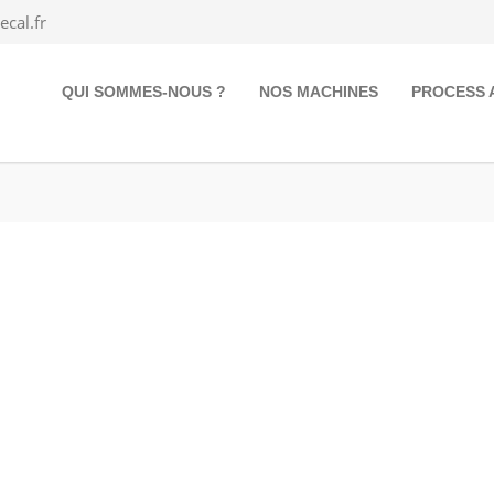
cal.fr
QUI SOMMES-NOUS ?
NOS MACHINES
PROCESS 