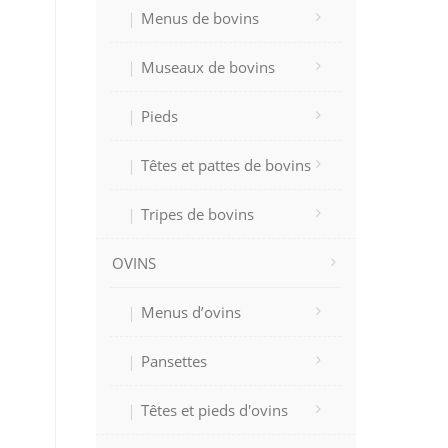
Menus de bovins
Museaux de bovins
Pieds
Têtes et pattes de bovins
Tripes de bovins
OVINS
Menus d’ovins
Pansettes
Têtes et pieds d'ovins