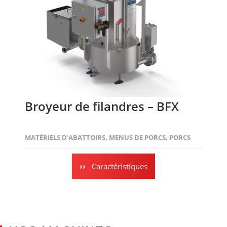
Broyeur de filandres – BFX
MATÉRIELS D'ABATTOIRS
,
MENUS DE PORCS
,
PORCS
Caractéristiques