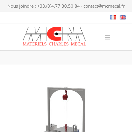
Nous joindre : +33.(0)4.77.30.50.84 ·
contact@mcmecal.fr