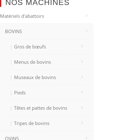
NOS MACHINES
Matériels d'abattoirs
BOVINS
Gros de bœufs
Menus de bovins
Museaux de bovins
Pieds
Têtes et pattes de bovins
Tripes de bovins
OVINS